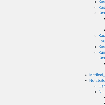
Kas
Kas
Kas
Kas
Tou
Kas
Kun
Kas
Medical
Netzteil
Car
Nac