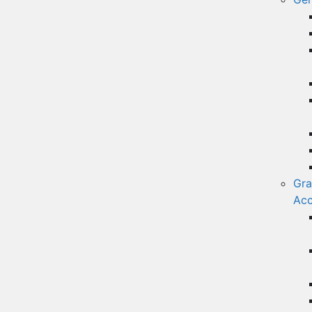
Gra
Acc