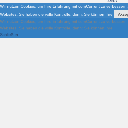
Zippy
Wir nutzen Cookies, um Ihre Erfahrung mit comCurrent zu verbessern.
Websites. Sie haben die volle Kontrolle, denn: Sie können Ihre
Akzep
Wir nutzen Cookies, um Ihre Erfahrung mit comCurrent zu verbessern.
Websites. Sie haben die volle Kontrolle, denn: Sie können Ihre
Schließen