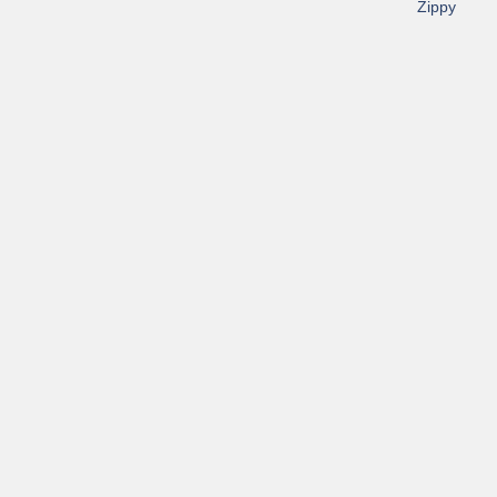
Zippy