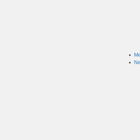
Me
Ne