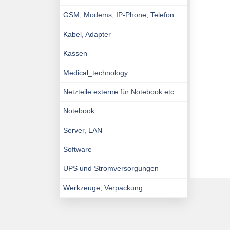
GSM, Modems, IP-Phone, Telefon
Kabel, Adapter
Kassen
Medical_technology
Netzteile externe für Notebook etc
Notebook
Server, LAN
Software
UPS und Stromversorgungen
Werkzeuge, Verpackung