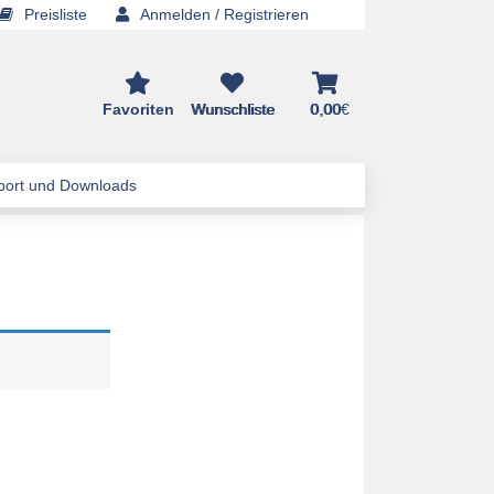
Preisliste
Anmelden / Registrieren
Favoriten
Wunschliste
0,00
€
ort und Downloads