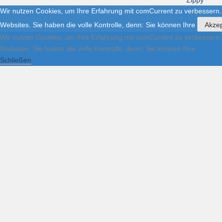
Zippy
Wir nutzen Cookies, um Ihre Erfahrung mit comCurrent zu verbessern.
Websites. Sie haben die volle Kontrolle, denn: Sie können Ihre
Akzep
Wir nutzen Cookies, um Ihre Erfahrung mit comCurrent zu verbessern.
Websites. Sie haben die volle Kontrolle, denn: Sie können Ihre
Schließen