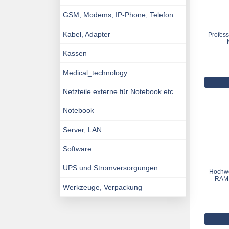
GSM, Modems, IP-Phone, Telefon
Kabel, Adapter
Profess
Kassen
Medical_technology
Netzteile externe für Notebook etc
Notebook
Server, LAN
Software
UPS und Stromversorgungen
Hochwe
RAM 
Werkzeuge, Verpackung