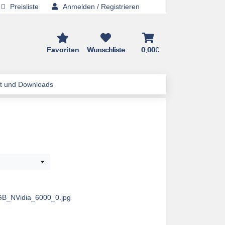
Preisliste
Anmelden / Registrieren
Favoriten
Wunschliste
0,00
€
t und Downloads