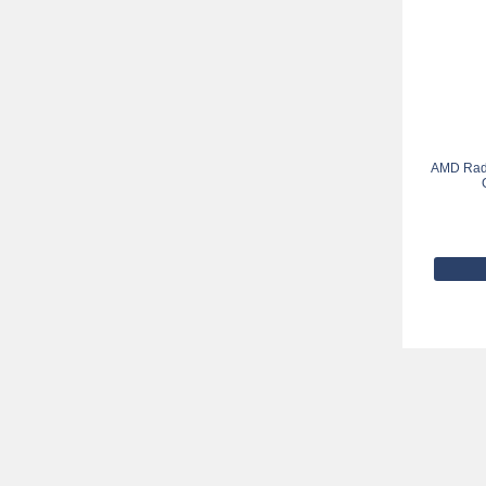
AMD Rade