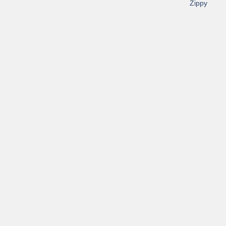
Zippy