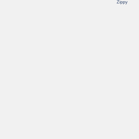
Zippy