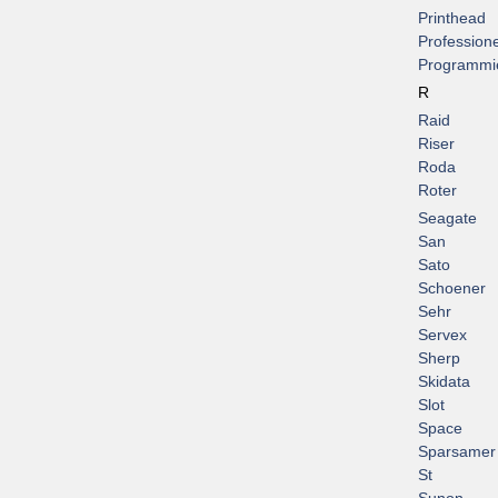
Printhead
Professione
Programmi
R
Raid
Riser
Roda
Roter
Seagate
San
Sato
Schoener
Sehr
Servex
Sherp
Skidata
Slot
Space
Sparsamer
St