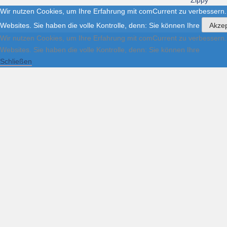
Zippy
Wir nutzen Cookies, um Ihre Erfahrung mit comCurrent zu verbessern.
Websites. Sie haben die volle Kontrolle, denn: Sie können Ihre
Akzep
Wir nutzen Cookies, um Ihre Erfahrung mit comCurrent zu verbessern.
Websites. Sie haben die volle Kontrolle, denn: Sie können Ihre
Schließen