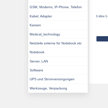
GSM, Modems, IP-Phone, Telefon
Kabel, Adapter
5-Wire 5-
Kassen
Medical_technology
Netzteile externe für Notebook etc
Notebook
Server, LAN
Software
UPS und Stromversorgungen
Werkzeuge, Verpackung