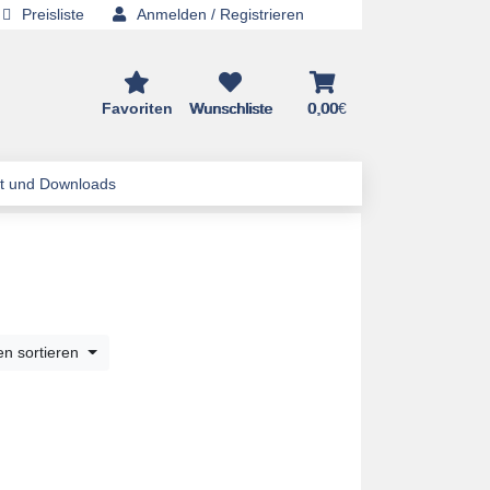
Preisliste
Anmelden / Registrieren
Favoriten
Wunschliste
0,00
€
t und Downloads
n sortieren