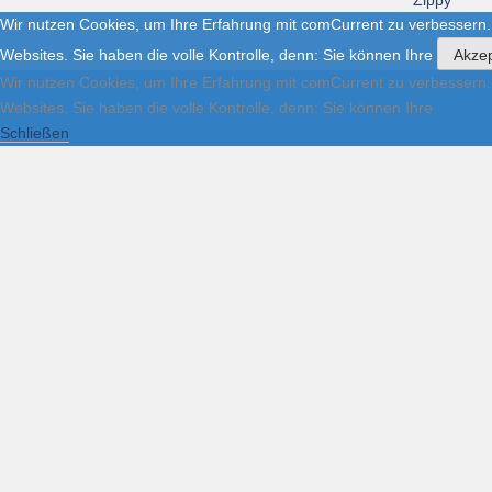
Zippy
Wir nutzen Cookies, um Ihre Erfahrung mit comCurrent zu verbessern.
Websites. Sie haben die volle Kontrolle, denn: Sie können Ihre
Akzep
Wir nutzen Cookies, um Ihre Erfahrung mit comCurrent zu verbessern.
Websites. Sie haben die volle Kontrolle, denn: Sie können Ihre
Schließen