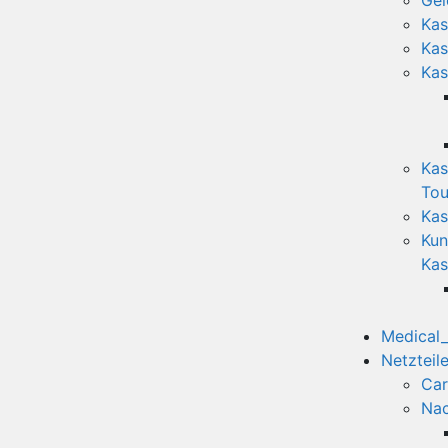
Gel
Kas
Kas
Kas
Kas
Tou
Kas
Kun
Kas
Medical
Netzteil
Car
Nac