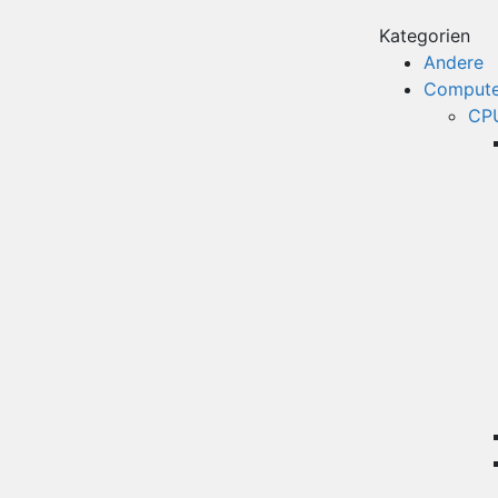
Kategorien
Andere
Compute
CPU