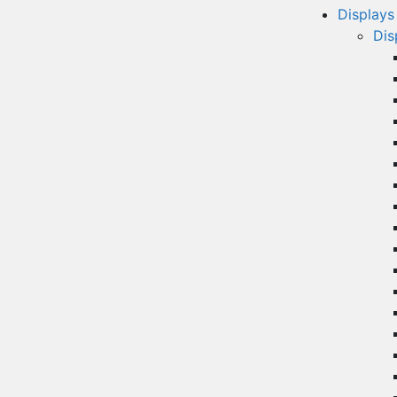
Displays
Dis