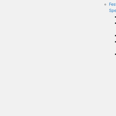
Fes
Spe