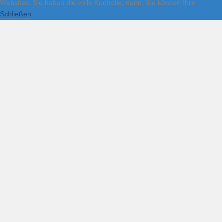
Websites. Sie haben die volle Kontrolle, denn: Sie können Ihre
Schließen