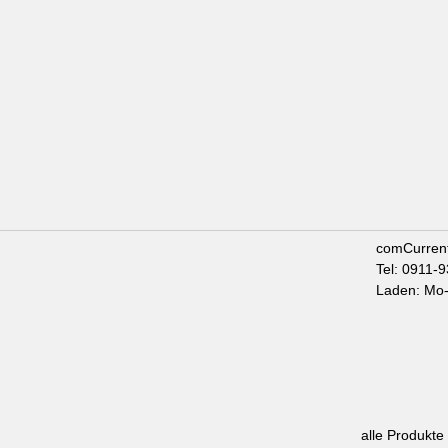
comCurren
Tel: 0911-
Laden: Mo-
alle Produkte